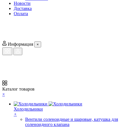
Новости
Доставка
Оплата
Информация
×
Каталог товаров
×
Холодильники
+
Вентили соленоидные и шаровые, катушка для
соленоидного клапана