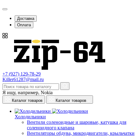
Доставка
Оплата
+7 (927) 129-78-29
Killer61287@mail.ru
Я ищу, например,
Nokia
Каталог товаров
Каталог товаров
Холодильники
Вентили соленоидные и шаровые, катушка для
соленоидного клапана
Вентиляторы обдува, микродвигатели, крыльчатки