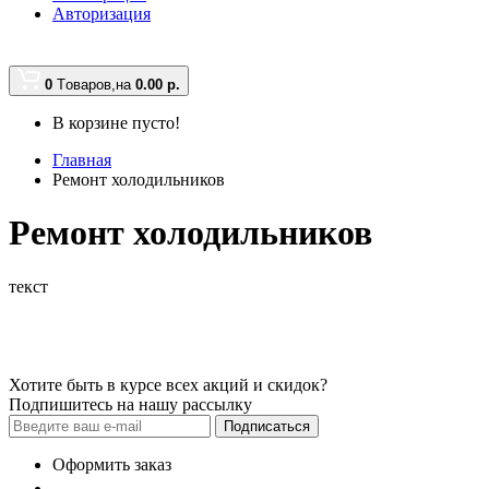
Авторизация
0
Tоваров,
на
0.00
р.
В корзине пусто!
Главная
Ремонт холодильников
Ремонт холодильников
текст
Хотите быть в курсе всех акций и скидок?
Подпишитесь на нашу рассылку
Подписаться
Оформить заказ
+7 (927) 129-78-29