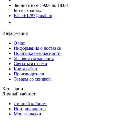
Звоните нам с 9:00 до 18:00
Без выходных
Killer61287@mail.ru
Заказать звонок
Информация
О нас
Информация о доставке
Политика безопасности
Условия соглашения
Связаться с нами
Карта сайта
Производители
Товары со скидкой
Категории
Личный кабинет
Личный кабинет
История заказов
Мои закладки