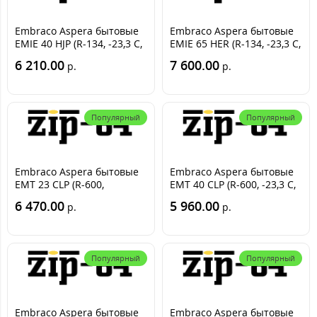
Embraco Aspera бытовые
Embraco Aspera бытовые
EMIE 40 HJP (R-134, -23,3 С,
EMIE 65 HER (R-134, -23,3 С,
95 Вт)
149 Вт)
6 210.00
7 600.00
р.
р.
Популярный
Популярный
Embraco Aspera бытовые
Embraco Aspera бытовые
EMT 23 CLP (R-600,
EMT 40 CLP (R-600, -23,3 С,
-23.3С=78 Вт)
119 Вт)
6 470.00
5 960.00
р.
р.
Популярный
Популярный
Embraco Aspera бытовые
Embraco Aspera бытовые