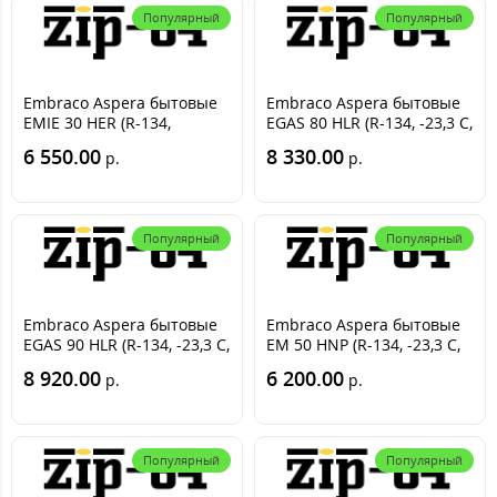
Популярный
Популярный
Embraco Aspera бытовые
Embraco Aspera бытовые
EMIE 30 HER (R-134,
EGAS 80 HLR (R-134, -23,3 С,
-23.3С=73 Вт)
195 Вт)
6 550.00
8 330.00
р.
р.
Популярный
Популярный
Embraco Aspera бытовые
Embraco Aspera бытовые
EGAS 90 HLR (R-134, -23,3 С,
EM 50 HNP (R-134, -23,3 С,
219 Вт)
125 Вт)
8 920.00
6 200.00
р.
р.
Популярный
Популярный