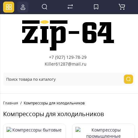
+7 (927) 129-78-29
Killer61287@mail.ru
Главная
Компрессоры для холодильников
Компрессоры для холодильников