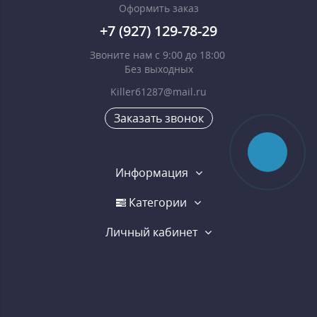
Оформить заказ
+7 (927) 129-78-29
Звоните нам с 9:00 до 18:00
Без выходных
Killer61287@mail.ru
Заказать звонок
Информация
Категории
Личный кабинет