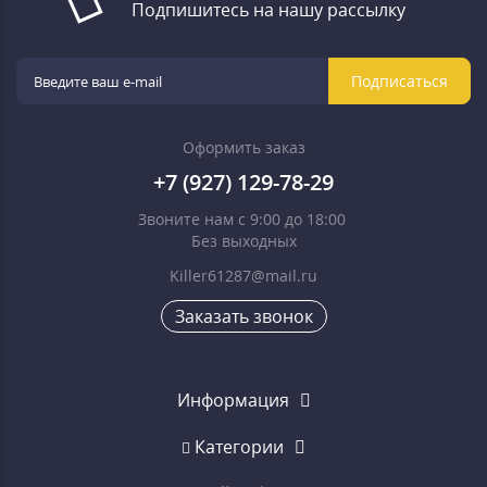
Подпишитесь на нашу рассылку
Подписаться
Оформить заказ
+7 (927) 129-78-29
Звоните нам с 9:00 до 18:00
Без выходных
Killer61287@mail.ru
Заказать звонок
Информация
Категории