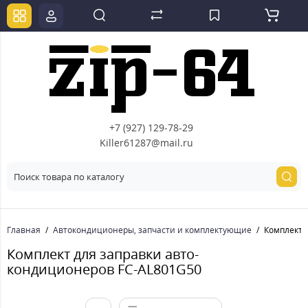
+7 (927) 129-78-29
Killer61287@mail.ru
Главная
Автокондиционеры, запчасти и комплектующие
Комплект 
Комплект для заправки авто-
кондиционеров FC-AL801G50