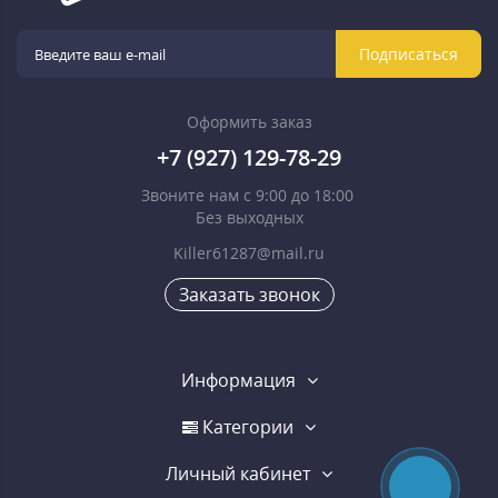
Подписаться
Оформить заказ
+7 (927) 129-78-29
Звоните нам с 9:00 до 18:00
Без выходных
Killer61287@mail.ru
Заказать звонок
Информация
Категории
Личный кабинет