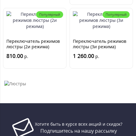
2,4G.
Популярный
Популярный
Переключатель режимов
Переключатель режимов
люстры (2и режима)
люстры (3и режима)
810.00
1 260.00
р.
р.
Хотите быть в курсе всех акций и скидок?
Подпишитесь на нашу рассылку