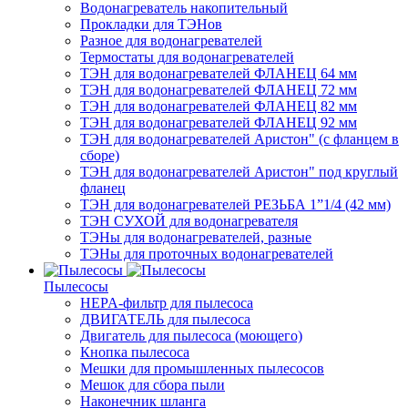
Водонагреватель накопительный
Прокладки для ТЭНов
Разное для водонагревателей
Термостаты для водонагревателей
ТЭН для водонагревателей ФЛАНЕЦ 64 мм
ТЭН для водонагревателей ФЛАНЕЦ 72 мм
ТЭН для водонагревателей ФЛАНЕЦ 82 мм
ТЭН для водонагревателей ФЛАНЕЦ 92 мм
ТЭН для водонагревателей Аристон" (с фланцем в
сборе)
ТЭН для водонагревателей Аристон" под круглый
фланец
ТЭН для водонагревателей РЕЗЬБА 1”1/4 (42 мм)
ТЭН СУХОЙ для водонагревателя
ТЭНы для водонагревателей, разные
ТЭНы для проточных водонагревателей
Пылесосы
HEPA-фильтр для пылесоса
ДВИГАТЕЛЬ для пылесоса
Двигатель для пылесоса (моющего)
Кнопка пылесоса
Мешки для промышленных пылесосов
Мешок для сбора пыли
Наконечник шланга