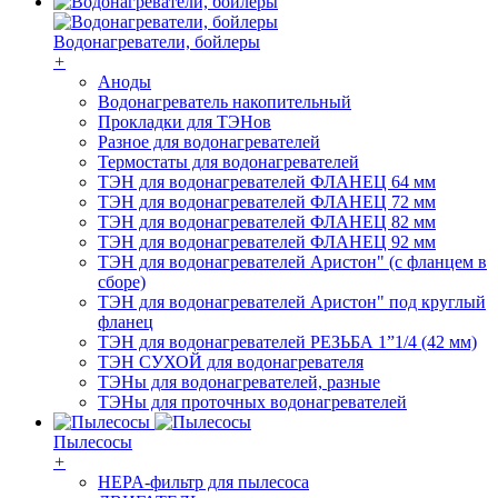
Водонагреватели, бойлеры
+
Аноды
Водонагреватель накопительный
Прокладки для ТЭНов
Разное для водонагревателей
Термостаты для водонагревателей
ТЭН для водонагревателей ФЛАНЕЦ 64 мм
ТЭН для водонагревателей ФЛАНЕЦ 72 мм
ТЭН для водонагревателей ФЛАНЕЦ 82 мм
ТЭН для водонагревателей ФЛАНЕЦ 92 мм
ТЭН для водонагревателей Аристон" (с фланцем в
сборе)
ТЭН для водонагревателей Аристон" под круглый
фланец
ТЭН для водонагревателей РЕЗЬБА 1”1/4 (42 мм)
ТЭН СУХОЙ для водонагревателя
ТЭНы для водонагревателей, разные
ТЭНы для проточных водонагревателей
Пылесосы
+
HEPA-фильтр для пылесоса