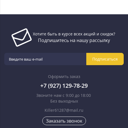
Хотите быть в курсе всех акций и скидок?
Подпишитесь на нашу рассылку
Подписаться
Оформить заказ
+7 (927) 129-78-29
Звоните нам с 9:00 до 18:00
Без выходных
Killer61287@mail.ru
Заказать звонок