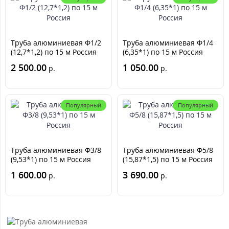
Труба алюминиевая Ф1/2
Труба алюминиевая Ф1/4
(12,7*1,2) по 15 м Россия
(6,35*1) по 15 м Россия
2 500.00
1 050.00
р.
р.
Популярный
Популярный
Труба алюминиевая Ф3/8
Труба алюминиевая Ф5/8
(9,53*1) по 15 м Россия
(15,87*1,5) по 15 м Россия
1 600.00
3 690.00
р.
р.