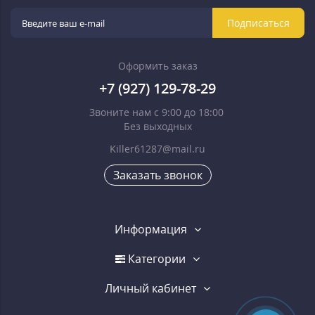
Подписаться
Оформить заказ
+7 (927) 129-78-29
Звоните нам с 9:00 до 18:00
Без выходных
Killer61287@mail.ru
Заказать звонок
Информация
Категории
Личный кабинет