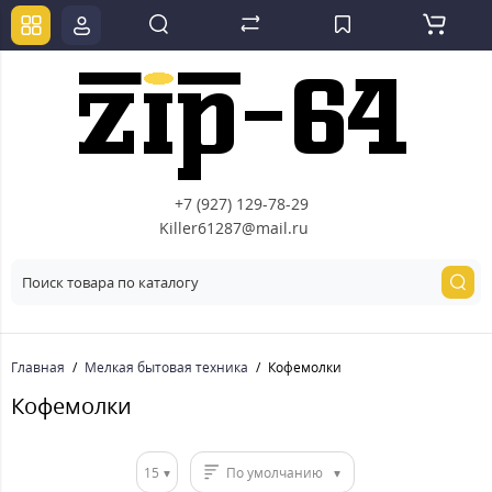
+7 (927) 129-78-29
Killer61287@mail.ru
Главная
Мелкая бытовая техника
Кофемолки
Кофемолки
15
По умолчанию