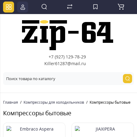
+7 (927) 129-78-29
Killer61287@mail.ru
Главная
Компрессоры для холодильников
Компрессоры бытовые
Компрессоры бытовые