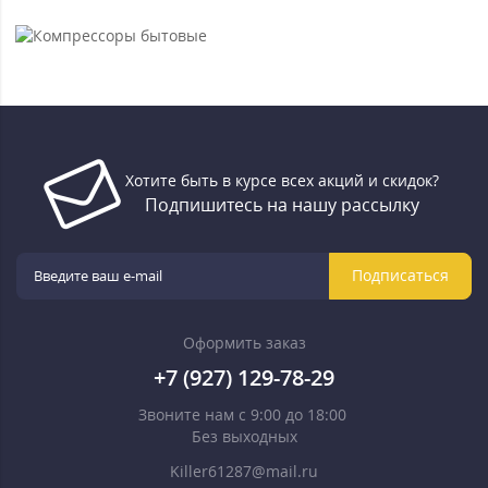
Хотите быть в курсе всех акций и скидок?
Подпишитесь на нашу рассылку
Подписаться
Оформить заказ
+7 (927) 129-78-29
Звоните нам с 9:00 до 18:00
Без выходных
Killer61287@mail.ru