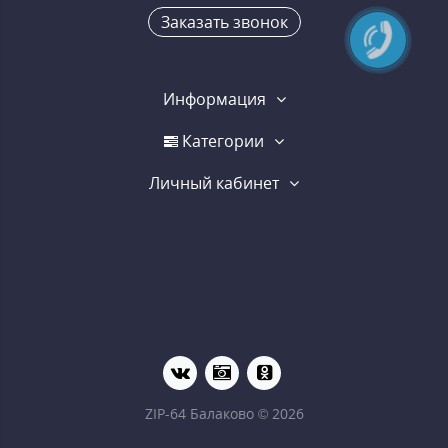
Заказать звонок
Информация
Категории
Личный кабинет
ZIP-64 Балаково © 2026