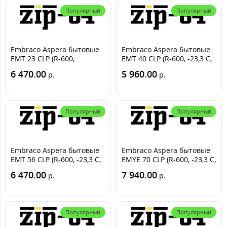
Популярный
Популярный
Embraco Aspera бытовые
Embraco Aspera бытовые
EMT 23 CLP (R-600,
EMT 40 CLP (R-600, -23,3 С,
-23.3С=78 Вт)
119 Вт)
6 470.00
5 960.00
р.
р.
Популярный
Популярный
Embraco Aspera бытовые
Embraco Aspera бытовые
EMT 56 CLP (R-600, -23,3 С,
EMYE 70 CLP (R-600, -23,3 С,
155 Вт)
182 Вт)
6 470.00
7 940.00
р.
р.
Популярный
Популярный