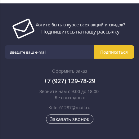
Хотите быть в курсе всех акций и скидок?
Подпишитесь на нашу рассылку
Подписаться
Оформить заказ
+7 (927) 129-78-29
Звоните нам с 9:00 до 18:00
Без выходных
Killer61287@mail.ru
Заказать звонок