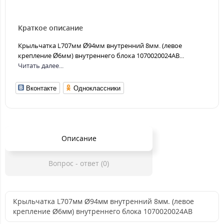
Краткое описание
Крыльчатка L707мм Ø94мм внутренний 8мм. (левое
крепление Ø6мм) внутреннего блока 1070020024AB...
Читать далее...
Вконтакте
Одноклассники
Описание
Вопрос - ответ (0)
Крыльчатка L707мм Ø94мм внутренний 8мм. (левое
крепление Ø6мм) внутреннего блока 1070020024AB