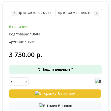
В наличии
Код товара:
13684
Артикул:
13684
3 730.00 р.
Нашли дешевле ?
В корзину
В 1 клик